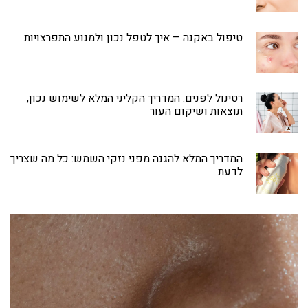
טיפול באקנה – איך לטפל נכון ולמנוע התפרצויות
רטינול לפנים: המדריך הקליני המלא לשימוש נכון,
תוצאות ושיקום העור
המדריך המלא להגנה מפני נזקי השמש: כל מה שצריך
לדעת