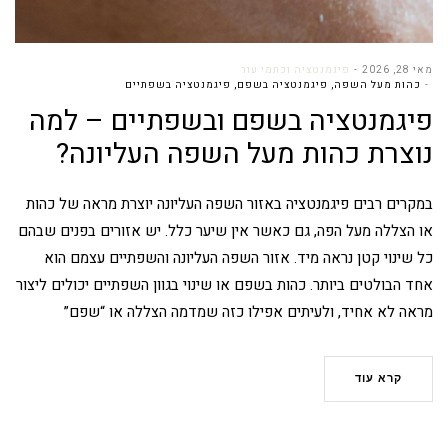
מאי 28, 2026
פיגמנטציה וכתמי עור
כהות מעל השפה
,
פיגמנטציה בשפם
,
פיגמנטציה בשפתיים
פיגמנטציה בשפם ובשפתיים – למה
נוצרת כהות מעל השפה העליונה?
במקרים רבים פיגמנטציה באזור השפה העליונה יוצרת מראה של כהות
או הצללה מעל הפה, גם כאשר אין שיער כלל. יש אזורים בפנים שבהם
כל שינוי קטן נראה מיד. אזור השפה העליונה והשפתיים עצמם הוא
אחד הבולטים ביותר. כהות בשפם או שינוי בגוון השפתיים יכולים ליצור
מראה לא אחיד, ולעיתים אפילו כזה שמדמה הצללה או “שפם”
קרא עוד