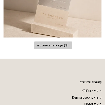
עקבו אחריי באינסטגרם
קישורים שימושיים
מוצרי KB Pure
מוצרי Dermalosophy
מוצרי Biofor