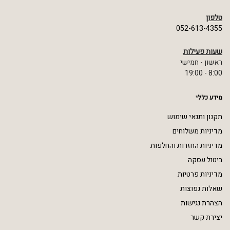
טלפון
052-613-4355
שעות פעילות
ראשון - חמישי
8:00 - 19:00
מידע כללי
תקנון ותנאי שימוש
מדיניות משלוחים
מדיניות החזרות והחלפות
ביטול עסקה
מדיניות פרטיות
שאלות נפוצות
הצהרת נגישות
יצירת קשר