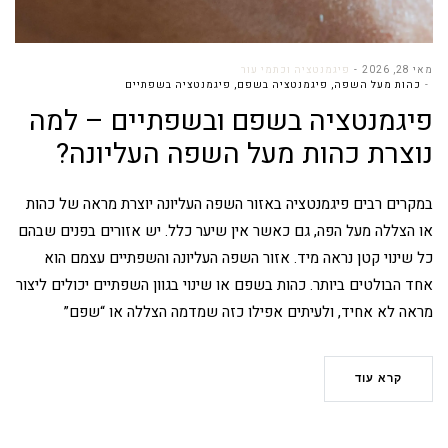
מאי 28, 2026
פיגמנטציה וכתמי עור
כהות מעל השפה
,
פיגמנטציה בשפם
,
פיגמנטציה בשפתיים
פיגמנטציה בשפם ובשפתיים – למה
נוצרת כהות מעל השפה העליונה?
במקרים רבים פיגמנטציה באזור השפה העליונה יוצרת מראה של כהות
או הצללה מעל הפה, גם כאשר אין שיער כלל. יש אזורים בפנים שבהם
כל שינוי קטן נראה מיד. אזור השפה העליונה והשפתיים עצמם הוא
אחד הבולטים ביותר. כהות בשפם או שינוי בגוון השפתיים יכולים ליצור
מראה לא אחיד, ולעיתים אפילו כזה שמדמה הצללה או “שפם”
קרא עוד