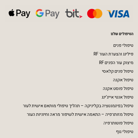
הטיפולים שלנו
טיפולי פנים
פילינג והצערת העור RF
מיצוק עור הפנים RF
טיפול פנים קלאסי
טיפול אקנה
טיפול פוסט אקנה
טיפול אנטי אייג’ינג
טיפול בפיגמנטציה בקליניקה – תהליך טיפולי מותאם אישית לעור
טיפול מזותרפיה – התאמה אישית לשיפור מראה וחיוניות העור
טיפול פוטותרפיה
טיפולי גוף