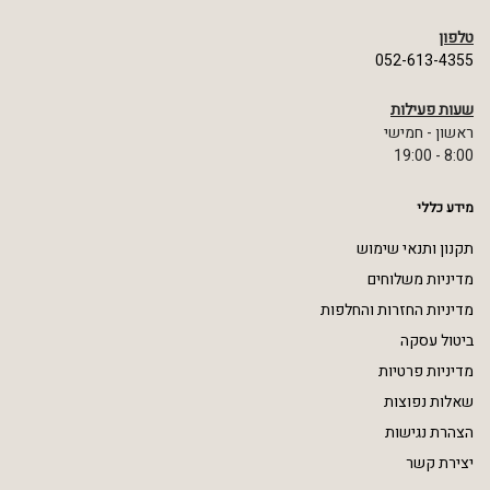
טלפון
052-613-4355
שעות פעילות
ראשון - חמישי
8:00 - 19:00
מידע כללי
תקנון ותנאי שימוש
מדיניות משלוחים
מדיניות החזרות והחלפות
ביטול עסקה
מדיניות פרטיות
שאלות נפוצות
הצהרת נגישות
יצירת קשר