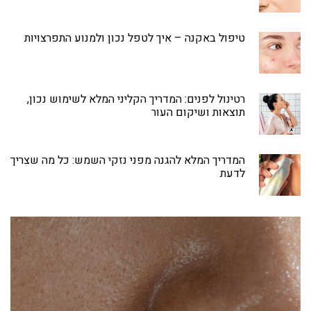
טיפול באקנה – איך לטפל נכון ולמנוע התפרצויות
רטינול לפנים: המדריך הקליני המלא לשימוש נכון,
תוצאות ושיקום העור
המדריך המלא להגנה מפני נזקי השמש: כל מה שצריך
לדעת