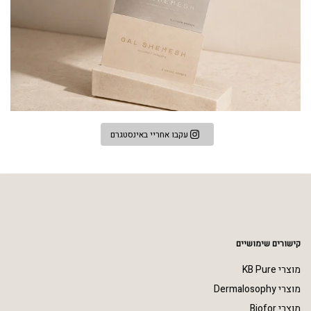
עקבו אחריי באינסטגרם
קישורים שימושיים
מוצרי KB Pure
מוצרי Dermalosophy
מוצרי Biofor