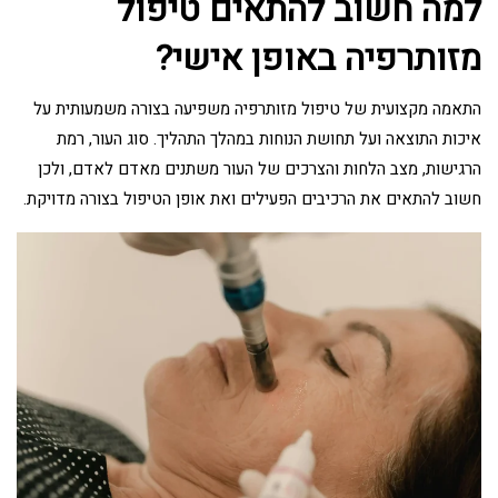
למה חשוב להתאים טיפול
מזותרפיה באופן אישי?
התאמה מקצועית של טיפול מזותרפיה משפיעה בצורה משמעותית על
איכות התוצאה ועל תחושת הנוחות במהלך התהליך. סוג העור, רמת
הרגישות, מצב הלחות והצרכים של העור משתנים מאדם לאדם, ולכן
חשוב להתאים את הרכיבים הפעילים ואת אופן הטיפול בצורה מדויקת.