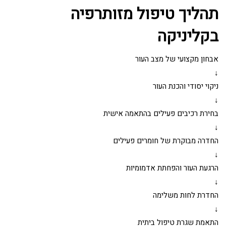
תהליך טיפול מזותרפיה
בקליניקה
אבחון מקצועי של מצב העור
↓
ניקוי יסודי והכנת העור
↓
בחירת רכיבים פעילים בהתאמה אישית
↓
החדרה מבוקרת של חומרים פעילים
↓
הרגעת העור והפחתת אדמומיות
↓
החדרת לחות משלימה
↓
התאמת שגרת טיפול ביתית