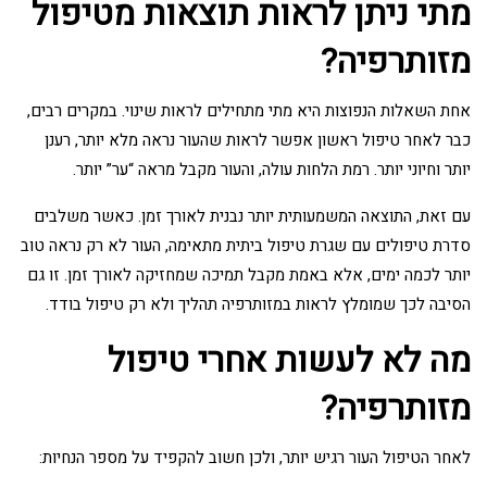
מתי ניתן לראות תוצאות מטיפול
מזותרפיה?
אחת השאלות הנפוצות היא מתי מתחילים לראות שינוי. במקרים רבים,
כבר לאחר טיפול ראשון אפשר לראות שהעור נראה מלא יותר, רענן
יותר וחיוני יותר. רמת הלחות עולה, והעור מקבל מראה “ער” יותר.
עם זאת, התוצאה המשמעותית יותר נבנית לאורך זמן. כאשר משלבים
סדרת טיפולים עם שגרת טיפול ביתית מתאימה, העור לא רק נראה טוב
יותר לכמה ימים, אלא באמת מקבל תמיכה שמחזיקה לאורך זמן. זו גם
הסיבה לכך שמומלץ לראות במזותרפיה תהליך ולא רק טיפול בודד.
מה לא לעשות אחרי טיפול
מזותרפיה?
לאחר הטיפול העור רגיש יותר, ולכן חשוב להקפיד על מספר הנחיות: