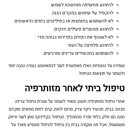
להימנע מחשיפה ממושכת לשמש.
להקפיד על שימוש במקדם הגנה.
לא להשתמש בחומצות או בפילינגים בימים הראשונים.
להימנע ממוצרים פעילים חזקים.
לא לשטוף את הפנים בתדירות גבוהה מדי.
להימנע מלחיצה על העור.
להשתמש בתכשירים עדינים ומרגיעים.
שמירה על ההנחיות האלו מאפשרת לעור להתאושש בצורה טובה יותר
ולשמור על תוצאות הטיפול.
טיפול ביתי לאחר מזותרפיה
אחרי טיפול מזותרפיה חשוב מאוד לשמור על שגרת טיפול עדינה
ונכונה בבית. תכשיר ניקוי עדין, סרום לחות, קרם לחות מתאים ומקדם
הגנה הם חלק בלתי נפרד מהתהליך. הטיפול בקליניקה נותן לעור חיזוק
משמעותי, אבל מה שקורה בבית בין טיפול לטיפול משפיע מאוד על