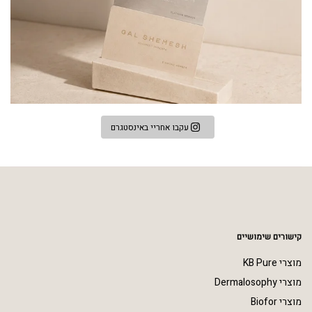
עקבו אחריי באינסטגרם
קישורים שימושיים
מוצרי KB Pure
מוצרי Dermalosophy
מוצרי Biofor