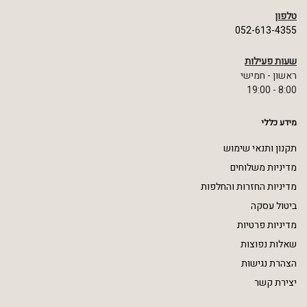
טלפון
052-613-4355
שעות פעילות
ראשון - חמישי
8:00 - 19:00
מידע כללי
תקנון ותנאי שימוש
מדיניות משלוחים
מדיניות החזרות והחלפות
ביטול עסקה
מדיניות פרטיות
שאלות נפוצות
הצהרת נגישות
יצירת קשר